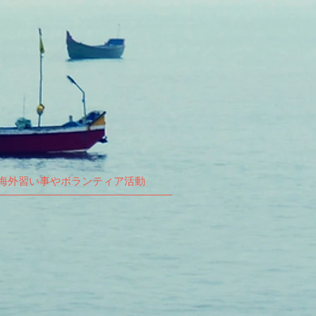
海外習い事やボランティア活動