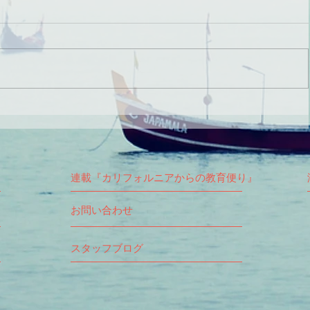
連載『カリフォルニアからの教育便り』
お問い合わせ
スタッフブログ