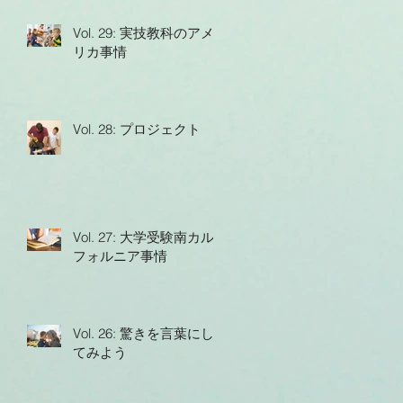
Vol. 29: 実技教科のアメ
リカ事情
Vol. 28: プロジェクト
Vol. 27: 大学受験南カル
フォルニア事情
Vol. 26: 驚きを言葉にし
てみよう