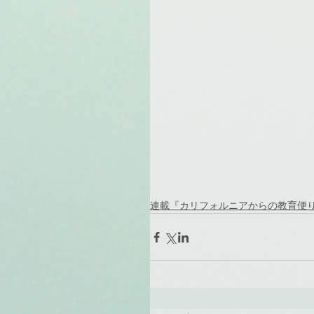
連載『カリフォルニアからの教育便