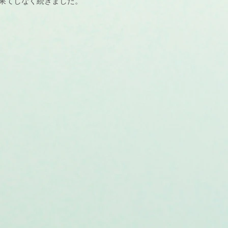
果てしなく続きました。